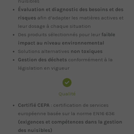
nuisibles
Évaluation et diagnostic des besoins et des
risques
afin d’adapter les matières actives et
leur dosage à chaque situation
Des produits sélectionnés pour leur
faible
impact au niveau environnemental
Solutions alternatives
non toxiques
Gestion des déchets
conformément à la
législation en vigueur
Qualité
Certifié CEPA
: certification de services
européenne basée sur la norme EN16 636
(exigences et compétences dans la gestion
des nuisibles)