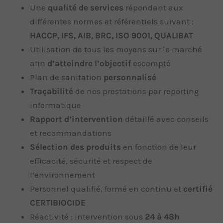
Une
qualité de services
répondant aux
différentes normes et référentiels suivant :
HACCP, IFS, AIB, BRC, ISO 9001, QUALIBAT
Utilisation de tous les moyens sur le marché
afin
d’atteindre l’objectif
escompté
Plan de sanitation
personnalisé
Traçabilité
de nos prestations par reporting
informatique
Rapport d’intervention
détaillé avec conseils
et recommandations
Sélection des produits
en fonction de leur
efficacité, sécurité et respect de
l’environnement
Personnel qualifié, formé en continu et
certifié
CERTIBIOCIDE
Réactivité : intervention sous
24 à 48h