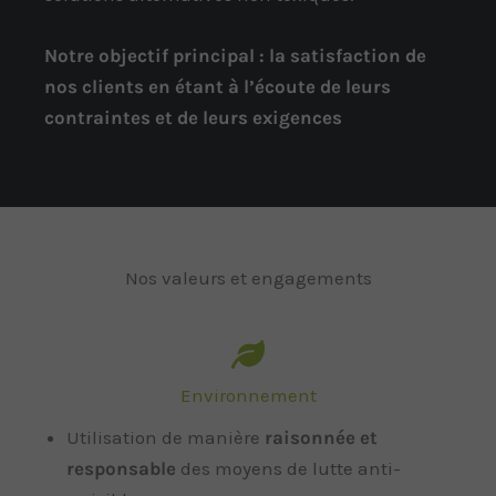
Notre objectif principal : la satisfaction de
nos clients en étant à l’écoute de leurs
contraintes et de leurs exigences
Nos valeurs et engagements
Environnement
Utilisation de manière
raisonnée et
responsable
des moyens de lutte anti-