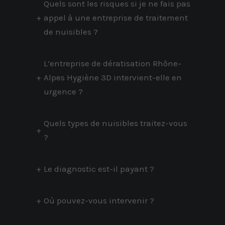
Quels sont les risques si je ne fais pas
+
appel à une entreprise de traitement
de nuisibles ?
L’entreprise de dératisation Rhône-
+
Alpes Hygiène 3D intervient-elle en
urgence ?
Quels types de nuisibles traitez-vous
+
?
+
Le diagnostic est-il payant ?
+
Où pouvez-vous intervenir ?