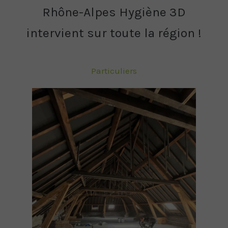
Rhône-Alpes Hygiène 3D
intervient sur toute la région !
Particuliers