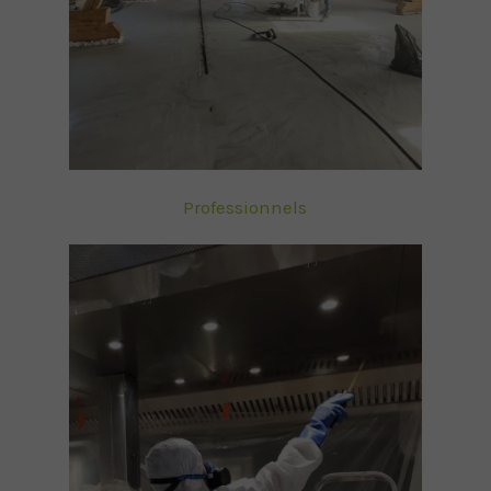
Professionnels