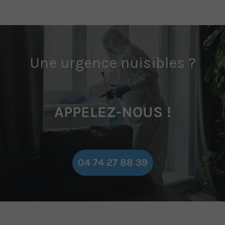
Une urgence nuisibles ?
APPELEZ-NOUS !
04 74 27 88 39