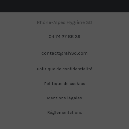
Rhône-Alpes Hygiène 3D
04 74 27 88 39
contact@rah3d.com
Politique de confidentialité
Politique de cookies
Mentions légales
Réglementations