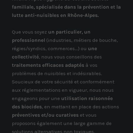
familiale, spécialisée dans la prévention et la
lutte anti-nuisibles en Rhône-Alpes.
Que vous soyez
un particulier, un
professionnel
(industries, métiers de bouche,
régies/syndics, commerces…) ou
une
collectivité
, nous vous conseillons des
traitements efficaces adaptés
à vos
problèmes de nuisibles et indésirables.
Soucieux de votre sécurité et conformément
aux réglementations en vigueur, nous nous
engageons pour une
utilisation raisonnée
des biocides
, en mettant en place des actions
préventives et/ou curatives
et vous
proposons également une large gamme de
solutions alternatives non toxiques.