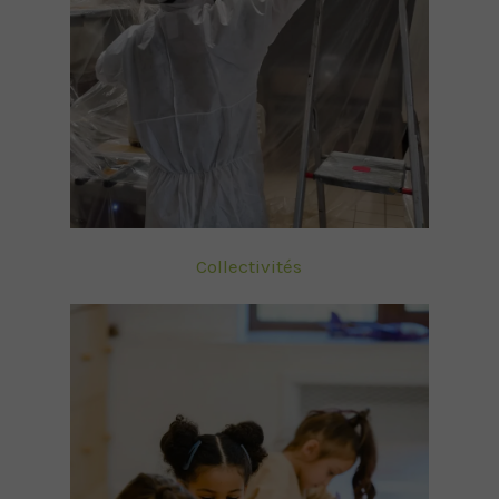
Collectivités