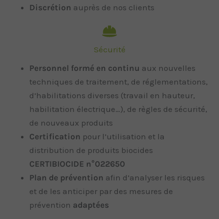
Discrétion
auprès de nos clients
Sécurité
Personnel formé en continu
aux nouvelles
techniques de traitement, de réglementations,
d’habilitations diverses (travail en hauteur,
habilitation électrique…), de règles de sécurité,
de nouveaux produits
Certification
pour l’utilisation et la
distribution de produits biocides
CERTIBIOCIDE n°022650
Plan de prévention
afin d’analyser les risques
et de les anticiper par des mesures de
prévention
adaptées