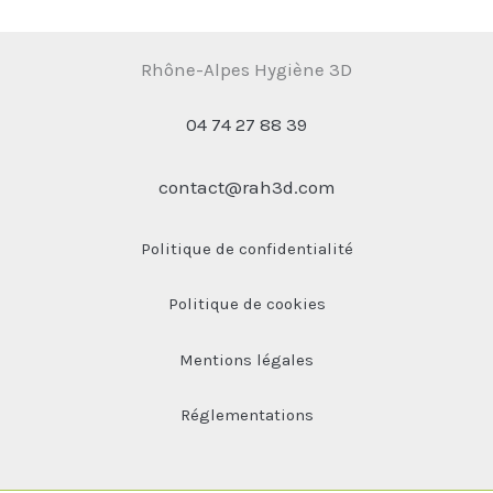
Rhône-Alpes Hygiène 3D
04 74 27 88 39
contact@rah3d.com
Politique de confidentialité
Politique de cookies
Mentions légales
Réglementations