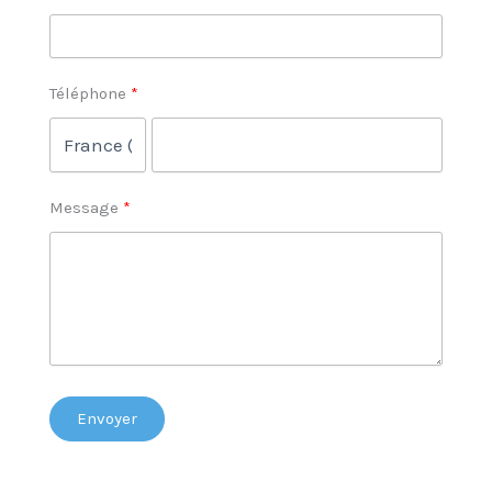
Téléphone
Message
Envoyer