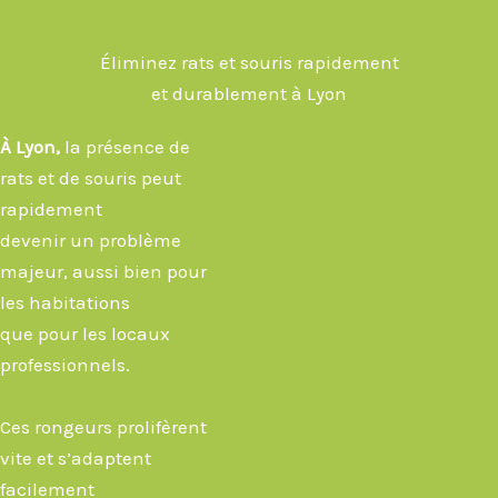
Éliminez rats et souris rapidement
et durablement à Lyon
À Lyon,
la présence de
rats et de souris peut
rapidement
devenir un problème
majeur, aussi bien pour
les habitations
que pour les locaux
professionnels.
Ces rongeurs prolifèrent
vite et s’adaptent
facilement