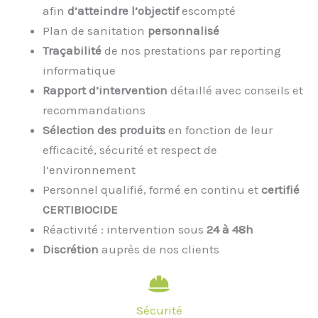
afin
d’atteindre l’objectif
escompté
Plan de sanitation
personnalisé
Traçabilité
de nos prestations par reporting
informatique
Rapport d’intervention
détaillé avec conseils et
recommandations
Sélection des produits
en fonction de leur
efficacité, sécurité et respect de
l’environnement
Personnel qualifié, formé en continu et
certifié
CERTIBIOCIDE
Réactivité : intervention sous
24 à 48h
Discrétion
auprès de nos clients
Sécurité