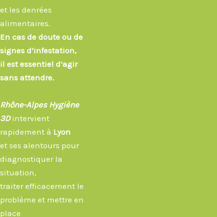
et les denrées
alimentaires.
En cas de doute ou de
signes d’infestation,
il est essentiel d’agir
sans attendre.
Rhône-Alpes Hygiène
3D
intervient
rapidement à
Lyon
et ses alentours pour
diagnostiquer la
situation,
traiter efficacement le
problème et mettre en
place