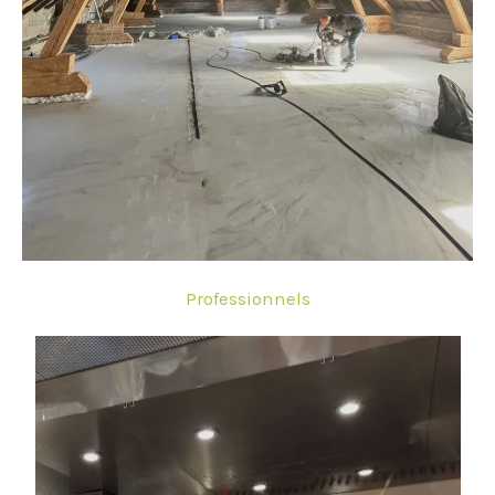
Professionnels