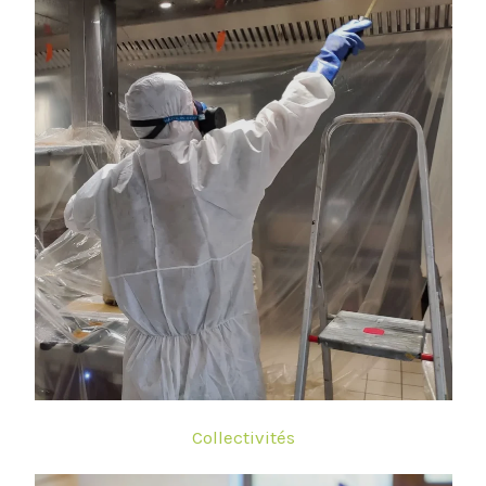
Collectivités