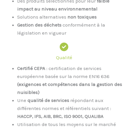
Des produits sélectionnés pour leur
faible
impact au niveau environnemental
Solutions alternatives
non toxiques
Gestion des déchets
conformément à la
législation en vigueur
Qualité
Certifié CEPA
: certification de services
européenne basée sur la norme EN16 636
(exigences et compétences dans la gestion des
nuisibles)
Une
qualité de services
répondant aux
différentes normes et référentiels suivant :
HACCP, IFS, AIB, BRC, ISO 9001, QUALIBA
Utilisation de tous les moyens sur le marché