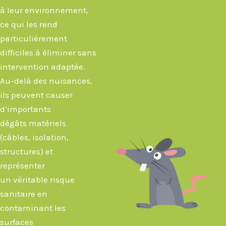
à leur environnement,
ce qui les rend
particulièrement
difficiles à éliminer sans
intervention adaptée.
Au-delà des nuisances,
ils peuvent causer
d’importants
dégâts matériels
(câbles, isolation,
structures) et
représenter
un véritable risque
sanitaire en
contaminant les
surfaces