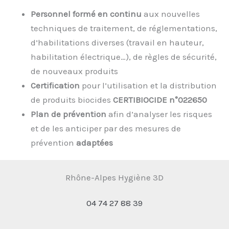
Personnel formé en continu
aux nouvelles
techniques de traitement, de réglementations,
d’habilitations diverses (travail en hauteur,
habilitation électrique…), de règles de sécurité,
de nouveaux produits
Certification
pour l’utilisation et la distribution
de produits biocides
CERTIBIOCIDE n°022650
Plan de prévention
afin d’analyser les risques
et de les anticiper par des mesures de
prévention
adaptées
Rhône-Alpes Hygiène 3D
04 74 27 88 39