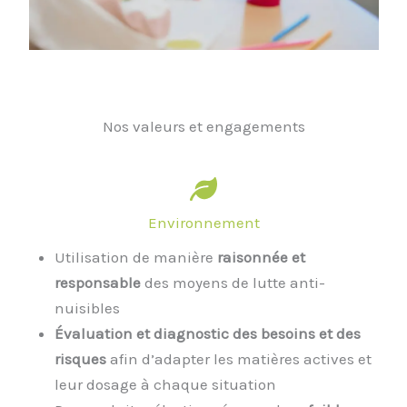
Nos valeurs et engagements
Environnement
Utilisation de manière
raisonnée et
responsable
des moyens de lutte anti-
nuisibles
Évaluation et diagnostic des besoins et des
risques
afin d’adapter les matières actives et
leur dosage à chaque situation