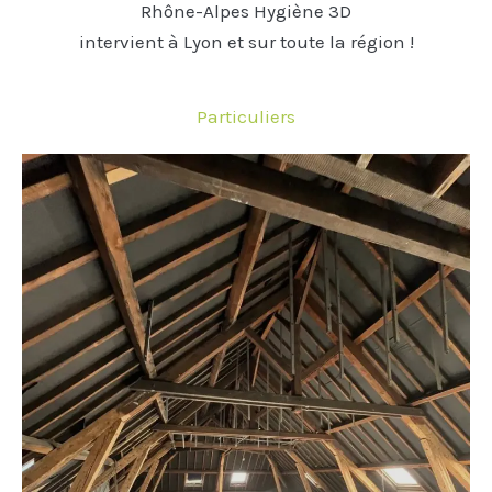
Rhône-Alpes Hygiène 3D
intervient à Lyon et sur toute la région !
Particuliers