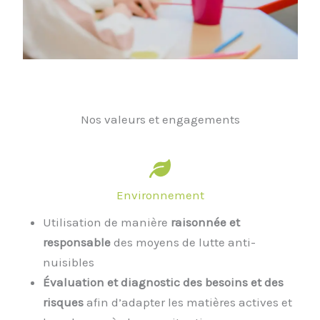
Nos valeurs et engagements
Environnement
Utilisation de manière
raisonnée et
responsable
des moyens de lutte anti-
nuisibles
Évaluation et diagnostic des besoins et des
risques
afin d’adapter les matières actives et