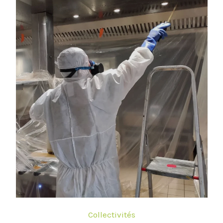
Collectivités