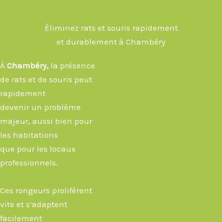
Éliminez rats et souris rapidement
et durablement à Chambéry
À
Chambéry
,
la présence
de rats et de souris peut
rapidement
devenir un problème
majeur, aussi bien pour
les habitations
que pour les locaux
professionnels.
Ces rongeurs prolifèrent
vite et s’adaptent
facilement