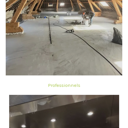
Professionnels