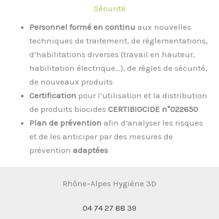
Sécurité
Personnel formé en continu
aux nouvelles
techniques de traitement, de réglementations,
d’habilitations diverses (travail en hauteur,
habilitation électrique…), de règles de sécurité,
de nouveaux produits
Certification
pour l’utilisation et la distribution
de produits biocides
CERTIBIOCIDE n°022650
Plan de prévention
afin d’analyser les risques
et de les anticiper par des mesures de
prévention
adaptées
Rhône-Alpes Hygiène 3D
04 74 27 88 39