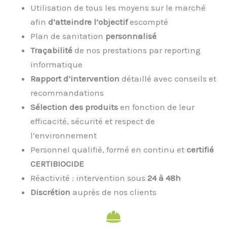
Utilisation de tous les moyens sur le marché
afin
d’atteindre l’objectif
escompté
Plan de sanitation
personnalisé
Traçabilité
de nos prestations par reporting
informatique
Rapport d’intervention
détaillé avec conseils et
recommandations
Sélection des produits
en fonction de leur
efficacité, sécurité et respect de
l’environnement
Personnel qualifié, formé en continu et
certifié
CERTIBIOCIDE
Réactivité : intervention sous
24 à 48h
Discrétion
auprès de nos clients