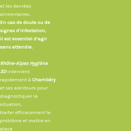
et les denrées
alimentaires.
En cas de doute ou de
signes d’infestation,
il est essentiel d’agir
sans attendre.
Rhône-Alpes Hygiène
3D
intervient
rapidement à
Chambéry
et ses alentours pour
diagnostiquer la
situation,
traiter efficacement le
problème et mettre en
place