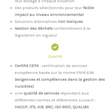
leur dosage à chaque situation
Des produits sélectionnés pour leur
faible
impact au niveau environnemental
Solutions alternatives
non toxiques
Gestion des déchets
conformément à la
législation en vigueur
Qualité
Certifié CEPA
: certification de services
européenne basée sur la norme EN16 636
(exigences et compétences dans la gestion des
nuisibles)
Une
qualité de services
répondant aux
différentes normes et référentiels suivant :
HACCP, IFS, AIB, BRC, ISO 9001, QUALIBA