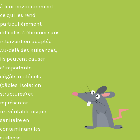
à leur environnement,
ce qui les rend
particulièrement
difficiles à éliminer sans
intervention adaptée.
Au-delà des nuisances,
ils peuvent causer
d’importants
dégâts matériels
(câbles, isolation,
structures) et
représenter
un véritable risque
sanitaire en
contaminant les
surfaces