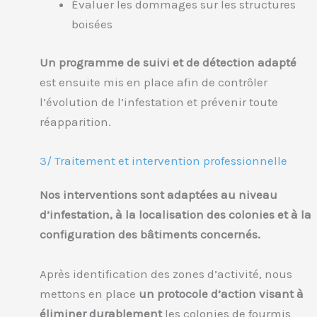
Évaluer les dommages sur les structures
boisées
Un programme de suivi et de détection adapté
est ensuite mis en place afin de contrôler
l’évolution de l’infestation et prévenir toute
réapparition.
3/ Traitement et intervention professionnelle
Nos interventions sont adaptées au niveau
d’infestation, à la localisation des colonies et à la
configuration des bâtiments concernés.
Après identification des zones d’activité, nous
mettons en place
un protocole d’action visant à
éliminer durablement
les colonies de fourmis