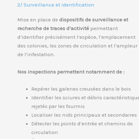
2/ Surveillance et identification
Mise en place de
dispositifs de surveillance et
recherche de traces d’activité
permettant
d’identifier précisément l’espèce, l’emplacement
des colonies, les zones de circulation et l’ampleur
de l’infestation.
Nos inspections permettent notamment de :
Repérer les galeries creusées dans le bois
Identifier les sciures et débris caractéristiqu
rejetés par les fourmis
Localiser les nids principaux et secondaires
Détecter les points d’entrée et chemins de
circulation