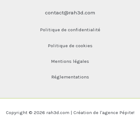
contact@rah3d.com
Politique de confidentialité
Politique de cookies
Mentions légales
Réglementations
Copyright © 2026 rah3d.com | Création de l'agence Pépite!