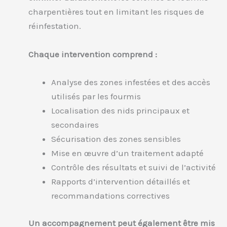
charpentières tout en limitant les risques de
réinfestation.
Chaque intervention comprend :
Analyse des zones infestées et des accès
utilisés par les fourmis
Localisation des nids principaux et
secondaires
Sécurisation des zones sensibles
Mise en œuvre d’un traitement adapté
Contrôle des résultats et suivi de l’activité
Rapports d’intervention détaillés et
recommandations correctives
Un accompagnement peut également être mis