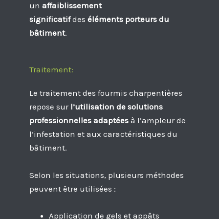
un
affaiblissement
significatif
des
éléments porteurs du
bâtiment
.
Traitement:
Le traitement des fourmis charpentières
repose sur
l’utilisation de solutions
professionnelles adaptées
à l’ampleur de
l’infestation et aux caractéristiques du
bâtiment.
Selon les situations, plusieurs méthodes
peuvent être utilisées :
Application de gels et appâts