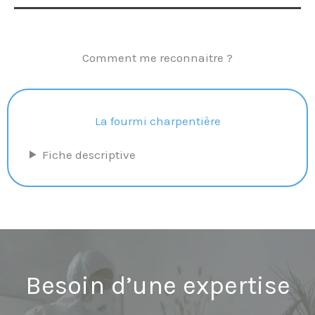
Comment me reconnaitre ?
La fourmi charpentière
Fiche descriptive
Besoin d’une expertise