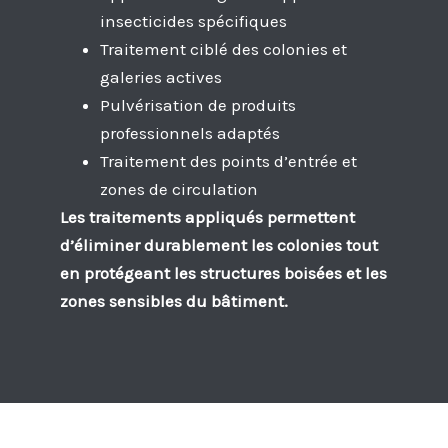
insecticides spécifiques
Traitement ciblé des colonies et
galeries actives
Pulvérisation de produits
professionnels adaptés
Traitement des points d’entrée et
zones de circulation
Les traitements appliqués permettent
d’éliminer durablement les colonies tout
en protégeant les structures boisées et les
zones sensibles du bâtiment.