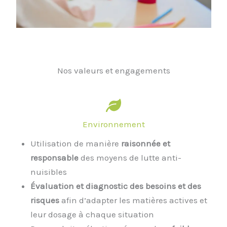
Nos valeurs et engagements
Environnement
Utilisation de manière
raisonnée et
responsable
des moyens de lutte anti-
nuisibles
Évaluation et diagnostic des besoins et des
risques
afin d’adapter les matières actives et
leur dosage à chaque situation