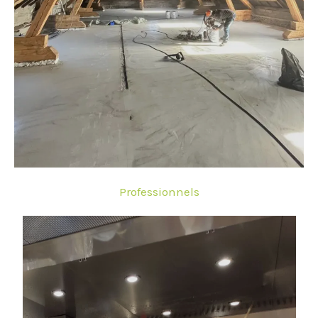
Professionnels