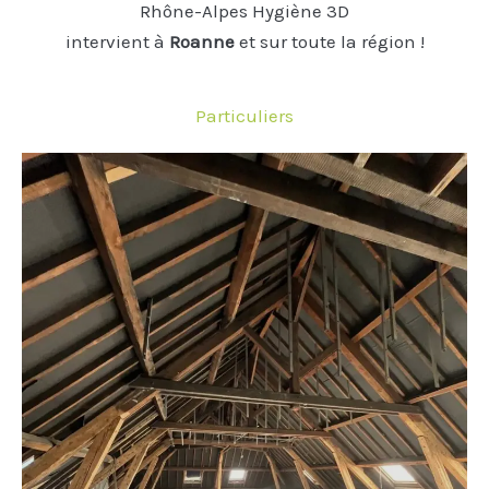
Rhône-Alpes Hygiène 3D
intervient à
Roanne
et sur toute la région !
Particuliers