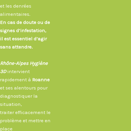
et les denrées
alimentaires.
En cas de doute ou de
signes d’infestation,
il est essentiel d’agir
sans attendre.
Rhône-Alpes Hygiène
3D
intervient
rapidement à
Roanne
et ses alentours pour
diagnostiquer la
situation,
traiter efficacement le
problème et mettre en
place