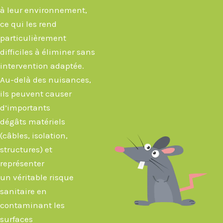
à leur environnement,
ce qui les rend
particulièrement
difficiles à éliminer sans
intervention adaptée.
Au-delà des nuisances,
ils peuvent causer
d’importants
dégâts matériels
(câbles, isolation,
structures) et
représenter
un véritable risque
sanitaire en
contaminant les
surfaces