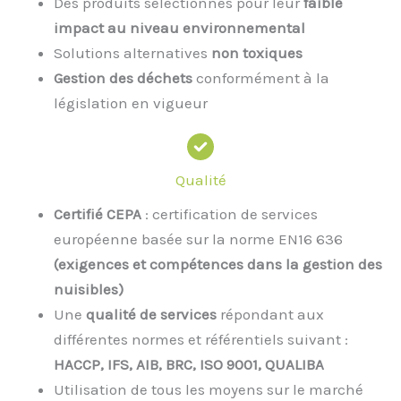
Des produits sélectionnés pour leur
faible
impact au niveau environnemental
Solutions alternatives
non toxiques
Gestion des déchets
conformément à la
législation en vigueur
Qualité
Certifié CEPA
: certification de services
européenne basée sur la norme EN16 636
(exigences et compétences dans la gestion des
nuisibles)
Une
qualité de services
répondant aux
différentes normes et référentiels suivant :
HACCP, IFS, AIB, BRC, ISO 9001, QUALIBA
Utilisation de tous les moyens sur le marché