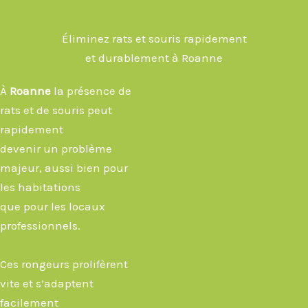
Éliminez rats et souris rapidement
et durablement à Roanne
À
Roanne
la présence de
rats et de souris peut
rapidement
devenir un problème
majeur, aussi bien pour
les habitations
que pour les locaux
professionnels.
Ces rongeurs prolifèrent
vite et s’adaptent
facilement