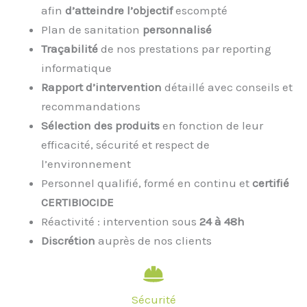
afin
d’atteindre l’objectif
escompté
Plan de sanitation
personnalisé
Traçabilité
de nos prestations par reporting
informatique
Rapport d’intervention
détaillé avec conseils et
recommandations
Sélection des produits
en fonction de leur
efficacité, sécurité et respect de
l’environnement
Personnel qualifié, formé en continu et
certifié
CERTIBIOCIDE
Réactivité : intervention sous
24 à 48h
Discrétion
auprès de nos clients
Sécurité