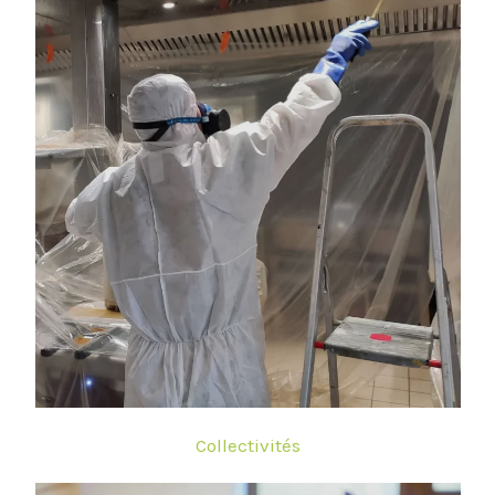
Collectivités