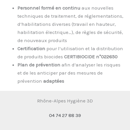
Personnel formé en continu
aux nouvelles
techniques de traitement, de réglementations,
d’habilitations diverses (travail en hauteur,
habilitation électrique…), de règles de sécurité,
de nouveaux produits
Certification
pour l’utilisation et la distribution
de produits biocides
CERTIBIOCIDE n°022650
Plan de prévention
afin d’analyser les risques
et de les anticiper par des mesures de
prévention
adaptées
Rhône-Alpes Hygiène 3D
04 74 27 88 39