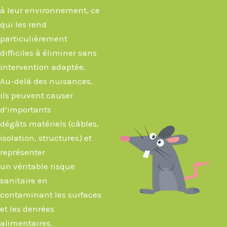
à leur environnement, ce
qui les rend
particulièrement
difficiles à éliminer sans
intervention adaptée.
Au-delà des nuisances,
ils peuvent causer
d’importants
dégâts matériels (câbles,
isolation, structures) et
représenter
un véritable risque
sanitaire en
contaminant les surfaces
et les denrées
alimentaires.