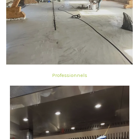
Professionnels