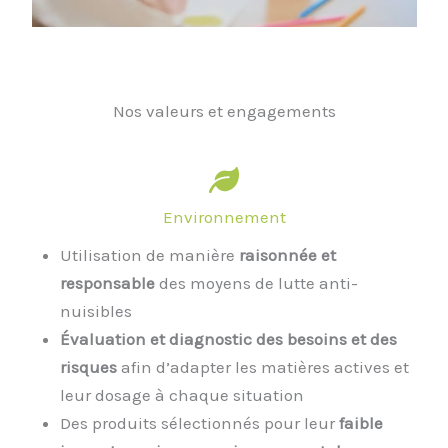
Nos valeurs et engagements
Environnement
Utilisation de manière
raisonnée et
responsable
des moyens de lutte anti-
nuisibles
Évaluation et diagnostic des besoins et des
risques
afin d’adapter les matières actives et
leur dosage à chaque situation
Des produits sélectionnés pour leur
faible