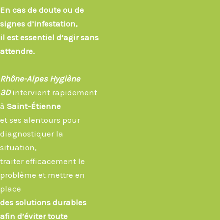
En cas de doute ou de
signes d’infestation,
il est essentiel d’agir sans
attendre.
Rhône-Alpes Hygiène
3D
intervient rapidement
à
Saint-Étienne
et ses alentours pour
diagnostiquer la
situation,
traiter efficacement le
problème et mettre en
place
des solutions durables
afin d’éviter toute