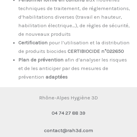
techniques de traitement, de réglementations,
d’habilitations diverses (travail en hauteur,
habilitation électrique…), de règles de sécurité,
de nouveaux produits
Certification
pour l’utilisation et la distribution
de produits biocides
CERTIBIOCIDE n°022650
Plan de prévention
afin d’analyser les risques
et de les anticiper par des mesures de
prévention
adaptées
Rhône-Alpes Hygiène 3D
04 74 27 88 39
contact@rah3d.com