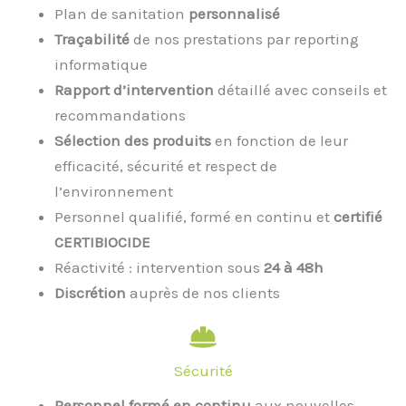
Plan de sanitation
personnalisé
Traçabilité
de nos prestations par reporting
informatique
Rapport d’intervention
détaillé avec conseils et
recommandations
Sélection des produits
en fonction de leur
efficacité, sécurité et respect de
l’environnement
Personnel qualifié, formé en continu et
certifié
CERTIBIOCIDE
Réactivité : intervention sous
24 à 48h
Discrétion
auprès de nos clients
Sécurité
Personnel formé en continu
aux nouvelles