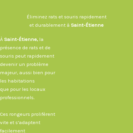
Éliminez rats et souris rapidement
et durablement à
Saint-Étienne
À
Saint-Étienne
,
la
présence de rats et de
souris peut rapidement
devenir un problème
majeur, aussi bien pour
les habitations
que pour les locaux
professionnels.
Ces rongeurs prolifèrent
vite et s’adaptent
facilement