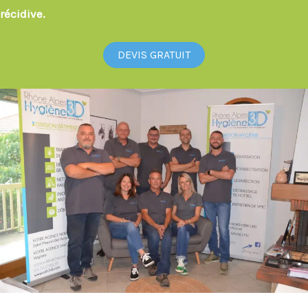
récidive.
DEVIS GRATUIT