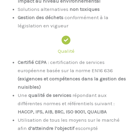
impact au niveau environnemental
Solutions alternatives
non toxiques
Gestion des déchets
conformément à la
législation en vigueur
Qualité
Certifié CEPA
: certification de services
européenne basée sur la norme EN16 636
(exigences et compétences dans la gestion des
nuisibles)
Une
qualité de services
répondant aux
différentes normes et référentiels suivant :
HACCP, IFS, AIB, BRC, ISO 9001, QUALIBA
Utilisation de tous les moyens sur le marché
afin
d’atteindre l’objectif
escompté