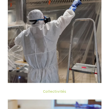
Collectivités